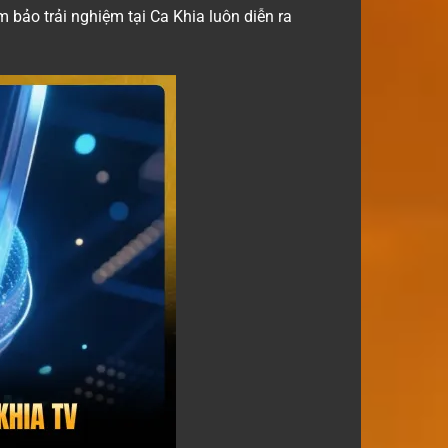
m bảo trải nghiệm tại Ca Khia luôn diễn ra