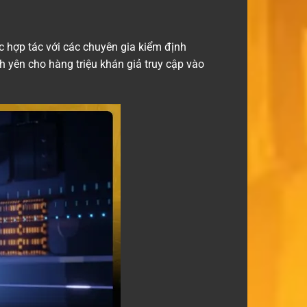
 hợp tác với các chuyên gia kiểm định
 yên cho hàng triệu khán giả truy cập vào