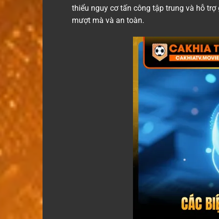
thiểu nguy cơ tấn công tập trung và hỗ trợ
mượt mà và an toàn.